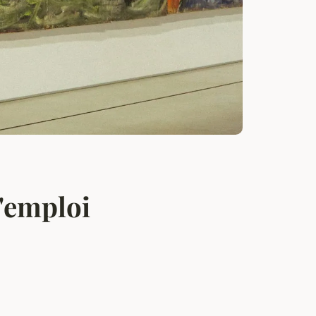
'emploi