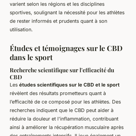
varient selon les régions et les disciplines
sportives, soulignant la nécessité pour les athlètes
de rester informés et prudents quant à son
utilisation.
Études et témoignages sur le CBD
dans le sport
Recherche scientifique sur l'efficacité du
CBD
Les
études scientifiques sur le CBD et le sport
révèlent des résultats prometteurs quant à
l’efficacité de ce composé pour les athlètes. Des
recherches indiquent que le CBD peut aider à
réduire la douleur et l'inflammation, contribuant
ainsi à améliorer la récupération musculaire après
des entraînements intensifs. Il joue également un