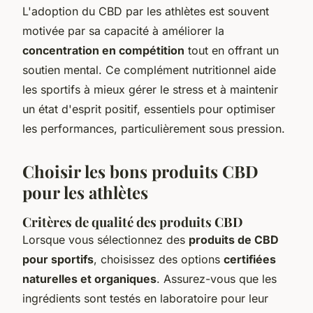
L'adoption du CBD par les athlètes est souvent
motivée par sa capacité à améliorer la
concentration en compétition
tout en offrant un
soutien mental. Ce complément nutritionnel aide
les sportifs à mieux gérer le stress et à maintenir
un état d'esprit positif, essentiels pour optimiser
les performances, particulièrement sous pression.
Choisir les bons produits CBD
pour les athlètes
Critères de qualité des produits CBD
Lorsque vous sélectionnez des
produits de CBD
pour sportifs
, choisissez des options
certifiées
naturelles et organiques
. Assurez-vous que les
ingrédients sont testés en laboratoire pour leur