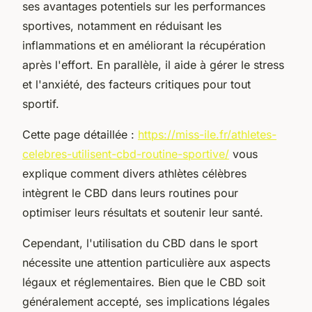
ses avantages potentiels sur les performances
sportives, notamment en réduisant les
inflammations et en améliorant la récupération
après l'effort. En parallèle, il aide à gérer le stress
et l'anxiété, des facteurs critiques pour tout
sportif.
Cette page détaillée :
https://miss-ile.fr/athletes-
celebres-utilisent-cbd-routine-sportive/
vous
explique comment divers athlètes célèbres
intègrent le CBD dans leurs routines pour
optimiser leurs résultats et soutenir leur santé.
Cependant, l'utilisation du CBD dans le sport
nécessite une attention particulière aux aspects
légaux et réglementaires. Bien que le CBD soit
généralement accepté, ses implications légales