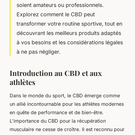
soient amateurs ou professionnels.
Explorez comment le CBD peut
transformer votre routine sportive, tout en
découvrant les meilleurs produits adaptés
à vos besoins et les considérations légales
à ne pas négliger.
Introduction au CBD et aux
athlètes
Dans le monde du sport, le CBD émerge comme
un allié incontournable pour les athlètes modernes
en quête de performance et de bien-être.
L'importance du CBD pour la récupération
musculaire ne cesse de croître. Il est reconnu pour