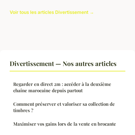
Voir tous les articles Divertissement →
Divertissement — Nos autres articles
Regarder en direct 2m : accéder à la deuxième
chaîne marocaine depuis partout
Comment préserver et valoriser sa collection de
timbres ?
Maximiser vos gains lors de la vente en brocante