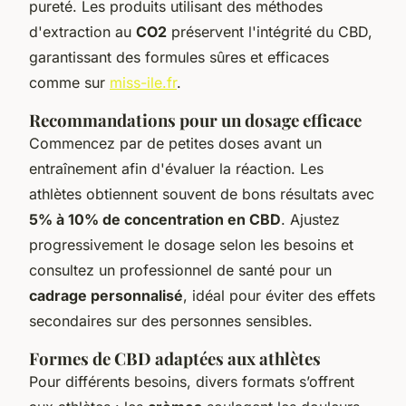
pureté. Les produits utilisant des méthodes
d'extraction au
CO2
préservent l'intégrité du CBD,
garantissant des formules sûres et efficaces
comme sur
miss-ile.fr
.
Recommandations pour un dosage efficace
Commencez par de petites doses avant un
entraînement afin d'évaluer la réaction. Les
athlètes obtiennent souvent de bons résultats avec
5% à 10% de concentration en CBD
. Ajustez
progressivement le dosage selon les besoins et
consultez un professionnel de santé pour un
cadrage personnalisé
, idéal pour éviter des effets
secondaires sur des personnes sensibles.
Formes de CBD adaptées aux athlètes
Pour différents besoins, divers formats s’offrent