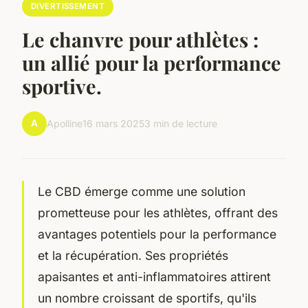
DIVERTISSEMENT
Le chanvre pour athlètes :
un allié pour la performance
sportive.
A
Apolline
16 mars 2025
3 min de lecture
Le CBD émerge comme une solution
prometteuse pour les athlètes, offrant des
avantages potentiels pour la performance
et la récupération. Ses propriétés
apaisantes et anti-inflammatoires attirent
un nombre croissant de sportifs, qu'ils