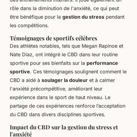
rôle dans la diminution de l'anxiété, ce qui peut
être bénéfique pour la
gestion du stress
pendant
les compétitions.
Témoignages de sportifs célèbres
Des athlètes notables, tels que Megan Rapinoe et
Nate Diaz, ont intégré le CBD dans leur routine
sportive pour ses bienfaits sur la
performance
sportive
. Ces témoignages soulignent comment le
CBD a aidé à
soulager la douleur
et à calmer
l'anxiété précompétitive, améliorant leur
expérience dans le sport de haut niveau. Le
partage de ces expériences renforce l’acceptation
du CBD dans divers disciplines sportives.
Impact du CBD sur la gestion du stress et
l'anxiété