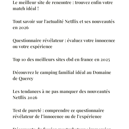
Le meilleur site de rencontre : trouvez enfin votre
match idéal !
Tout savoir sur l'actualité Netflix et ses nouveautés
en 2026
Questionnaire révélateur : évaluez votre innocence
ou votre expérience
Top 10 des meilleurs sites cbd en france en 2025
Découvrez le camping familial idéal au Domaine
de Quercy
Les tendances à ne pas manquer des nouveautés
Netflix 2026
Test de pureté : comprendre ce questionnaire
révélateur de l’innocence ou de l’expérience