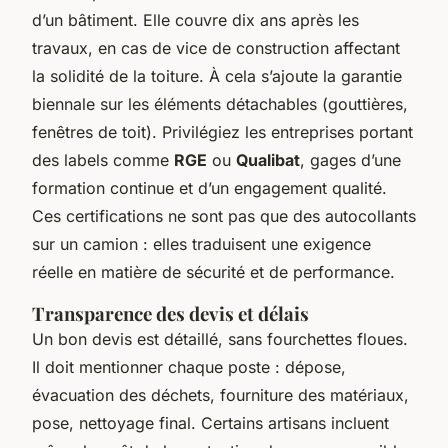
d’un bâtiment. Elle couvre dix ans après les
travaux, en cas de vice de construction affectant
la solidité de la toiture. À cela s’ajoute la garantie
biennale sur les éléments détachables (gouttières,
fenêtres de toit). Privilégiez les entreprises portant
des labels comme
RGE
ou
Qualibat
, gages d’une
formation continue et d’un engagement qualité.
Ces certifications ne sont pas que des autocollants
sur un camion : elles traduisent une exigence
réelle en matière de sécurité et de performance.
Transparence des devis et délais
Un bon devis est détaillé, sans fourchettes floues.
Il doit mentionner chaque poste : dépose,
évacuation des déchets, fourniture des matériaux,
pose, nettoyage final. Certains artisans incluent