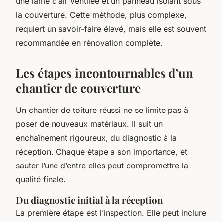
une lame d’air ventilée et un panneau isolant sous
la couverture. Cette méthode, plus complexe,
requiert un savoir-faire élevé, mais elle est souvent
recommandée en rénovation complète.
Les étapes incontournables d’un
chantier de couverture
Un chantier de toiture réussi ne se limite pas à
poser de nouveaux matériaux. Il suit un
enchaînement rigoureux, du diagnostic à la
réception. Chaque étape a son importance, et
sauter l’une d’entre elles peut compromettre la
qualité finale.
Du diagnostic initial à la réception
La première étape est l’inspection. Elle peut inclure