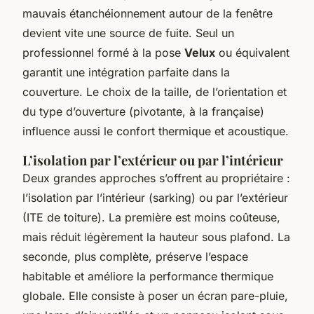
mauvais étanchéionnement autour de la fenêtre
devient vite une source de fuite. Seul un
professionnel formé à la pose
Velux
ou équivalent
garantit une intégration parfaite dans la
couverture. Le choix de la taille, de l’orientation et
du type d’ouverture (pivotante, à la française)
influence aussi le confort thermique et acoustique.
L’isolation par l’extérieur ou par l’intérieur
Deux grandes approches s’offrent au propriétaire :
l’isolation par l’intérieur (sarking) ou par l’extérieur
(ITE de toiture). La première est moins coûteuse,
mais réduit légèrement la hauteur sous plafond. La
seconde, plus complète, préserve l’espace
habitable et améliore la performance thermique
globale. Elle consiste à poser un écran pare-pluie,