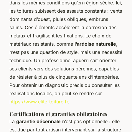
dans les mêmes conditions qu’en région sèche. Ici,
les toitures subissent des assauts constants : vents
dominants d’ouest, pluies obliques, embruns
salins. Ces éléments accélèrent la corrosion des
métaux et fragilisent les fixations. Le choix de
matériaux résistants, comme
l’ardoise naturelle
,
n’est pas une question de style, mais une nécessité
technique. Un professionnel aguerri sait orienter
ses clients vers des solutions pérennes, capables
de résister à plus de cinquante ans d’intempéries.
Pour obtenir un diagnostic précis ou consulter les
réalisations locales, on peut se rendre sur
https://www.elite-toiture.fr
.
Certifications et garanties obligatoires
La
garantie décennale
n’est pas optionnelle : elle
est due par tout artisan intervenant sur la structure