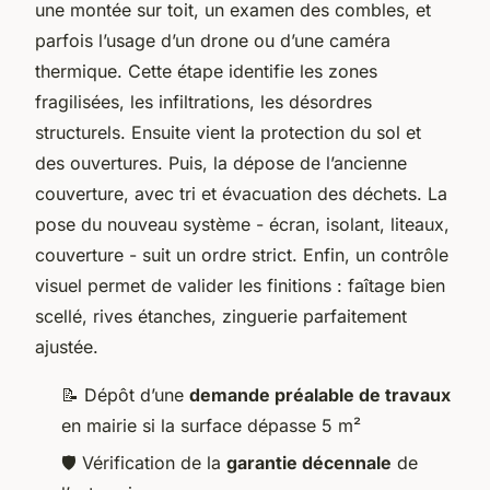
une montée sur toit, un examen des combles, et
parfois l’usage d’un drone ou d’une caméra
thermique. Cette étape identifie les zones
fragilisées, les infiltrations, les désordres
structurels. Ensuite vient la protection du sol et
des ouvertures. Puis, la dépose de l’ancienne
couverture, avec tri et évacuation des déchets. La
pose du nouveau système - écran, isolant, liteaux,
couverture - suit un ordre strict. Enfin, un contrôle
visuel permet de valider les finitions : faîtage bien
scellé, rives étanches, zinguerie parfaitement
ajustée.
📝 Dépôt d’une
demande préalable de travaux
en mairie si la surface dépasse 5 m²
🛡️ Vérification de la
garantie décennale
de