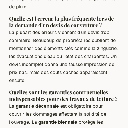
de pluie.
Quelle est l'erreur la plus fréquente lors de
la demande d'un devis de couverture ?
La plupart des erreurs viennent d’un devis trop
sommaire. Beaucoup de propriétaires oublient de
mentionner des éléments clés comme la zinguerie,
les évacuations d’eau ou l’état des charpentes. Un
devis incomplet donne une fausse impression de
prix bas, mais des coûts cachés apparaissent
ensuite.
Quelles sont les garanties contractuelles
indispensables pour des travaux de toiture ?
La
garantie décennale
est obligatoire pour
couvrir les dommages affectant la solidité de
l’ouvrage. La
garantie biennale
protège les