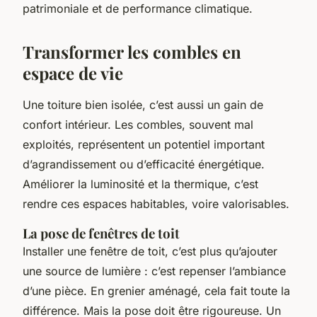
patrimoniale et de performance climatique.
Transformer les combles en
espace de vie
Une toiture bien isolée, c’est aussi un gain de
confort intérieur. Les combles, souvent mal
exploités, représentent un potentiel important
d’agrandissement ou d’efficacité énergétique.
Améliorer la luminosité et la thermique, c’est
rendre ces espaces habitables, voire valorisables.
La pose de fenêtres de toit
Installer une fenêtre de toit, c’est plus qu’ajouter
une source de lumière : c’est repenser l’ambiance
d’une pièce. En grenier aménagé, cela fait toute la
différence. Mais la pose doit être rigoureuse. Un