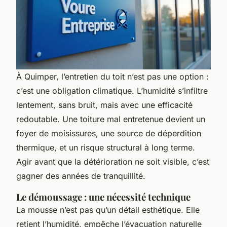
À Quimper, l’entretien du toit n’est pas une option :
c’est une obligation climatique. L’humidité s’infiltre
lentement, sans bruit, mais avec une efficacité
redoutable. Une toiture mal entretenue devient un
foyer de moisissures, une source de déperdition
thermique, et un risque structural à long terme.
Agir avant que la détérioration ne soit visible, c’est
gagner des années de tranquillité.
Le démoussage : une nécessité technique
La mousse n’est pas qu’un détail esthétique. Elle
retient l’humidité, empêche l’évacuation naturelle