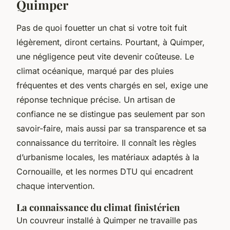
Quimper
Pas de quoi fouetter un chat si votre toit fuit
légèrement, diront certains. Pourtant, à Quimper,
une négligence peut vite devenir coûteuse. Le
climat océanique, marqué par des pluies
fréquentes et des vents chargés en sel, exige une
réponse technique précise. Un artisan de
confiance ne se distingue pas seulement par son
savoir-faire, mais aussi par sa transparence et sa
connaissance du territoire. Il connaît les règles
d’urbanisme locales, les matériaux adaptés à la
Cornouaille, et les normes DTU qui encadrent
chaque intervention.
La connaissance du climat finistérien
Un couvreur installé à Quimper ne travaille pas