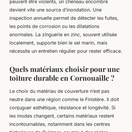
peuvent être violents, un chéneau encombré
devient vite une source d’inondation. Une
inspection annuelle permet de détecter les fuites,
les points de corrosion ou les dilatations
anormales. La zinguerie en zinc, souvent utilisée
localement, supporte bien le sel marin, mais
nécessite un entretien régulier pour rester efficace.
Quels matériaux choisir pour une
toiture durable en Cornouaille ?
Le choix du matériau de couverture n’est pas
neutre dans une région comme le Finistère. Il doit
conjuguer esthétique, résistance et longévité. Si
les modes changent, certains matériaux restent
incontournables, notamment dans les centres