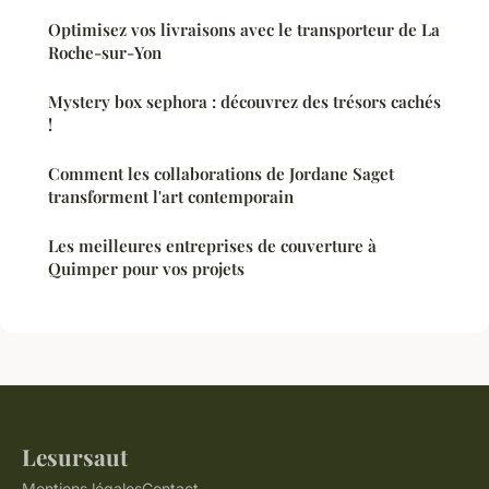
Optimisez vos livraisons avec le transporteur de La
Roche-sur-Yon
Mystery box sephora : découvrez des trésors cachés
!
Comment les collaborations de Jordane Saget
transforment l'art contemporain
Les meilleures entreprises de couverture à
Quimper pour vos projets
Lesursaut
Mentions légales
Contact