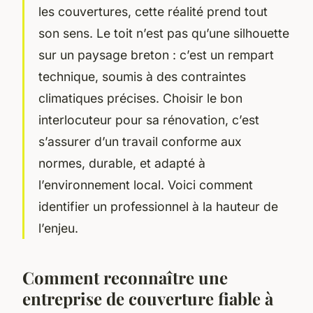
les couvertures, cette réalité prend tout
son sens. Le toit n’est pas qu’une silhouette
sur un paysage breton : c’est un rempart
technique, soumis à des contraintes
climatiques précises. Choisir le bon
interlocuteur pour sa rénovation, c’est
s’assurer d’un travail conforme aux
normes, durable, et adapté à
l’environnement local. Voici comment
identifier un professionnel à la hauteur de
l’enjeu.
Comment reconnaître une
entreprise de couverture fiable à