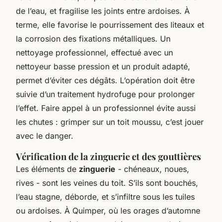
de l’eau, et fragilise les joints entre ardoises. À
terme, elle favorise le pourrissement des liteaux et
la corrosion des fixations métalliques. Un
nettoyage professionnel, effectué avec un
nettoyeur basse pression et un produit adapté,
permet d’éviter ces dégâts. L’opération doit être
suivie d’un traitement hydrofuge pour prolonger
l’effet. Faire appel à un professionnel évite aussi
les chutes : grimper sur un toit moussu, c’est jouer
avec le danger.
Vérification de la zinguerie et des gouttières
Les éléments de
zinguerie
- chéneaux, noues,
rives - sont les veines du toit. S’ils sont bouchés,
l’eau stagne, déborde, et s’infiltre sous les tuiles
ou ardoises. À Quimper, où les orages d’automne