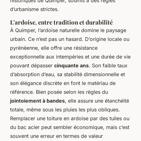
historiques de Quimper, soumis à des règles
d’urbanisme strictes.
L’ardoise, entre tradition et durabilité
À Quimper, l’ardoise naturelle domine le paysage
urbain. Ce n’est pas un hasard. D’origine locale ou
pyrénéenne, elle offre une résistance
exceptionnelle aux intempéries et une durée de vie
pouvant dépasser
cinquante ans
. Son faible taux
d’absorption d’eau, sa stabilité dimensionnelle et
son élégance discrète en font le matériau de
référence. Bien posée selon les règles du
jointoiement à bandes
, elle assure une étanchéité
totale, même sous les pluies les plus obliques.
Remplacer une toiture en ardoise par des tuiles ou
du bac acier peut sembler économique, mais c’est
souvent une erreur en termes de valeur