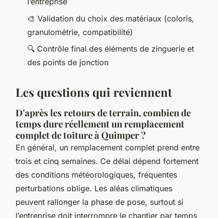
l’entreprise
🎨 Validation du choix des matériaux (coloris,
granulométrie, compatibilité)
🔍 Contrôle final des éléments de zinguerie et
des points de jonction
Les questions qui reviennent
D'après les retours de terrain, combien de
temps dure réellement un remplacement
complet de toiture à Quimper ?
En général, un remplacement complet prend entre
trois et cinq semaines. Ce délai dépend fortement
des conditions météorologiques, fréquentes
perturbations oblige. Les aléas climatiques
peuvent rallonger la phase de pose, surtout si
l’entreprise doit interrompre le chantier par temps