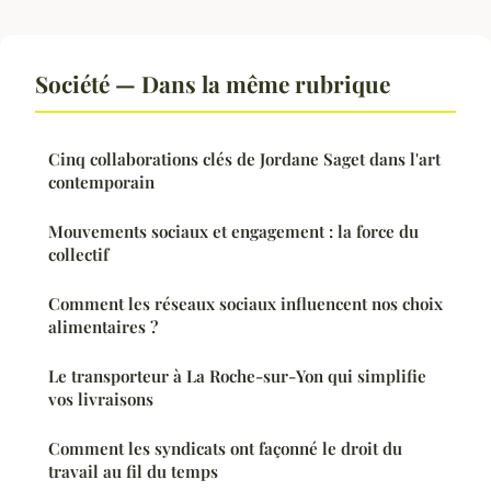
Société — Dans la même rubrique
Cinq collaborations clés de Jordane Saget dans l'art
contemporain
Mouvements sociaux et engagement : la force du
collectif
Comment les réseaux sociaux influencent nos choix
alimentaires ?
Le transporteur à La Roche-sur-Yon qui simplifie
vos livraisons
Comment les syndicats ont façonné le droit du
travail au fil du temps