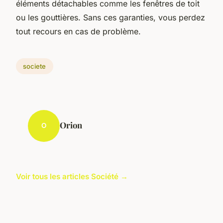
éléments détachables comme les fenêtres de toit
ou les gouttières. Sans ces garanties, vous perdez
tout recours en cas de problème.
societe
Orion
O
Voir tous les articles Société →