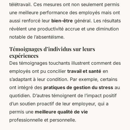
télétravail. Ces mesures ont non seulement permis
une meilleure performance des employés mais ont
aussi renforcé leur
bien-être
général. Les résultats
révèlent une productivité accrue et une diminution
notable de l’absentéisme.
Témoignages d’individus sur leurs
expériences
Des témoignages touchants illustrent comment des
employés ont pu concilier
travail et santé
en
s’adaptant à leur condition. Par exemple, certains
ont intégré des
pratiques de gestion du stress
au
quotidien. D’autres témoignent de l’impact positif
d’un soutien proactif de leur employeur, qui a
permis une
meilleure qualité de vie
professionnelle et personnelle.