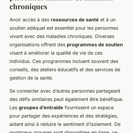
chroniques
Avoir accès à des
ressources de santé
et à un
soutien adéquat est essentiel pour les personnes
vivant avec des maladies chroniques. Diverses
organisations offrent des
programmes de soutien
visant à améliorer la qualité de vie de ces
individus. Ces programmes incluent souvent des
conseils, des ateliers éducatifs et des services de
gestion de la santé.
Se connecter avec d’autres personnes partageant
des défis similaires peut également être bénéfique.
Les
groupes d’entraide
fournissent un espace
pour partager des expériences et des stratégies,
aidant ainsi à réduire le sentiment d’isolement. De
nombreux groupes sont disponibles en ligne, ce