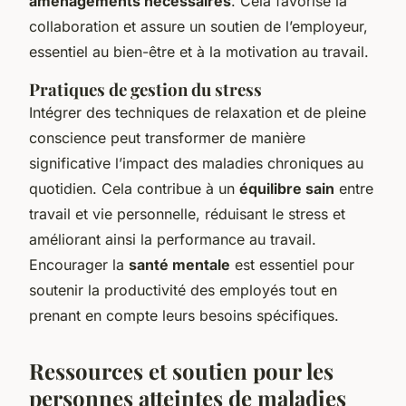
aménagements nécessaires
. Cela favorise la
collaboration et assure un soutien de l’employeur,
essentiel au bien-être et à la motivation au travail.
Pratiques de gestion du stress
Intégrer des techniques de relaxation et de pleine
conscience peut transformer de manière
significative l’impact des maladies chroniques au
quotidien. Cela contribue à un
équilibre sain
entre
travail et vie personnelle, réduisant le stress et
améliorant ainsi la performance au travail.
Encourager la
santé mentale
est essentiel pour
soutenir la productivité des employés tout en
prenant en compte leurs besoins spécifiques.
Ressources et soutien pour les
personnes atteintes de maladies