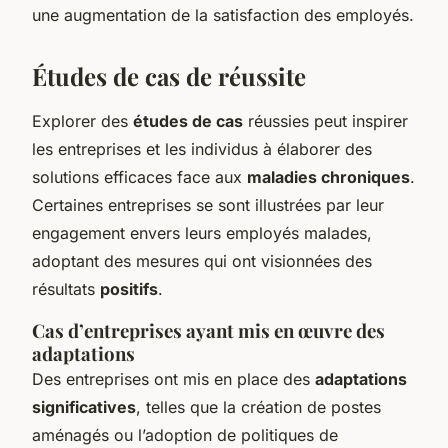
une augmentation de la satisfaction des employés.
Études de cas de réussite
Explorer des
études de cas
réussies peut inspirer
les entreprises et les individus à élaborer des
solutions efficaces face aux
maladies chroniques
.
Certaines entreprises se sont illustrées par leur
engagement envers leurs employés malades,
adoptant des mesures qui ont visionnées des
résultats
positifs
.
Cas d’entreprises ayant mis en œuvre des
adaptations
Des entreprises ont mis en place des
adaptations
significatives
, telles que la création de postes
aménagés ou l’adoption de politiques de