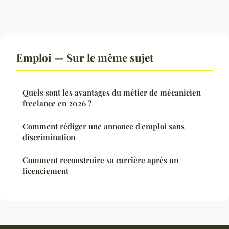
Emploi — Sur le même sujet
Quels sont les avantages du métier de mécanicien
freelance en 2026 ?
Comment rédiger une annonce d'emploi sans
discrimination
Comment reconstruire sa carrière après un
licenciement