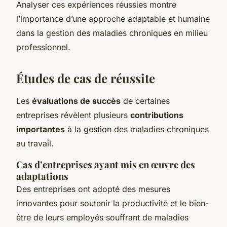
Analyser ces expériences réussies montre
l’importance d’une approche adaptable et humaine
dans la gestion des maladies chroniques en milieu
professionnel.
Études de cas de réussite
Les
évaluations de succès
de certaines
entreprises révèlent plusieurs
contributions
importantes
à la gestion des maladies chroniques
au travail.
Cas d’entreprises ayant mis en œuvre des
adaptations
Des entreprises ont adopté des mesures
innovantes pour soutenir la productivité et le bien-
être de leurs employés souffrant de maladies