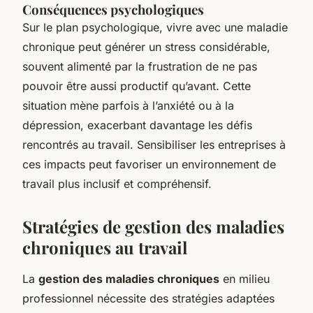
Conséquences psychologiques
Sur le plan psychologique, vivre avec une maladie
chronique peut générer un stress considérable,
souvent alimenté par la frustration de ne pas
pouvoir être aussi productif qu’avant. Cette
situation mène parfois à l’anxiété ou à la
dépression, exacerbant davantage les défis
rencontrés au travail. Sensibiliser les entreprises à
ces impacts peut favoriser un environnement de
travail plus inclusif et compréhensif.
Stratégies de gestion des maladies
chroniques au travail
La
gestion des maladies chroniques
en milieu
professionnel nécessite des stratégies adaptées