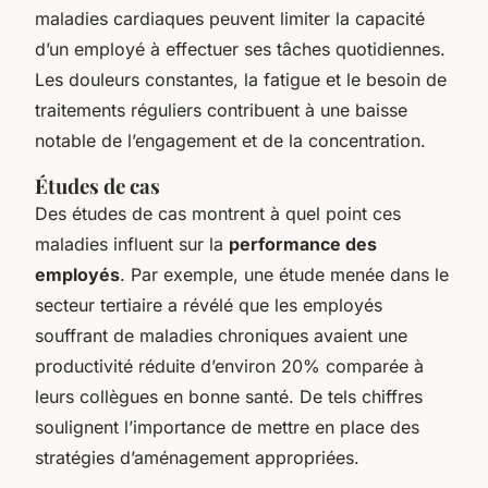
maladies cardiaques peuvent limiter la capacité
d’un employé à effectuer ses tâches quotidiennes.
Les douleurs constantes, la fatigue et le besoin de
traitements réguliers contribuent à une baisse
notable de l’engagement et de la concentration.
Études de cas
Des études de cas montrent à quel point ces
maladies influent sur la
performance des
employés
. Par exemple, une étude menée dans le
secteur tertiaire a révélé que les employés
souffrant de maladies chroniques avaient une
productivité réduite d’environ 20% comparée à
leurs collègues en bonne santé. De tels chiffres
soulignent l’importance de mettre en place des
stratégies d’aménagement appropriées.