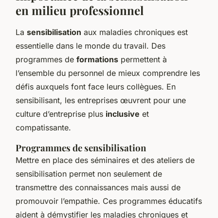
en milieu professionnel
La
sensibilisation
aux maladies chroniques est
essentielle dans le monde du travail. Des
programmes de
formations
permettent à
l’ensemble du personnel de mieux comprendre les
défis auxquels font face leurs collègues. En
sensibilisant, les entreprises œuvrent pour une
culture d’entreprise plus
inclusive
et
compatissante.
Programmes de sensibilisation
Mettre en place des séminaires et des ateliers de
sensibilisation permet non seulement de
transmettre des connaissances mais aussi de
promouvoir l’empathie. Ces programmes éducatifs
aident à démystifier les maladies chroniques et