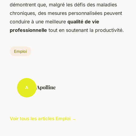
démontrent que, malgré les défis des maladies
chroniques, des mesures personnalisées peuvent
conduire à une meilleure
qualité de vie
professionnelle
tout en soutenant la productivité.
Emploi
Apolline
A
Voir tous les articles Emploi →