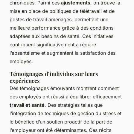
chroniques. Parmi ces
ajustements
, on trouve la
mise en place de politiques de télétravail et de
postes de travail aménagés, permettant une
meilleure performance grâce à des conditions
adaptées aux besoins de santé. Ces initiatives
contribuent significativement à réduire
l’absentéisme et augmentent la satisfaction des
employés.
Témoignages d’individus sur leurs
expériences
Des témoignages émouvants montrent comment
des employés ont réussi à équilibrer efficacement
travail et santé
. Des stratégies telles que
l’intégration de techniques de gestion du stress et
le bénéfice d’un soutien proactif de la part de
l’employeur ont été déterminantes. Ces récits