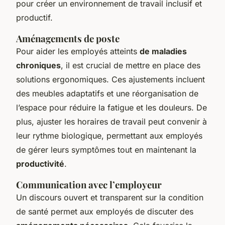
pour créer un environnement de travail inclusif et
productif.
Aménagements de poste
Pour aider les employés atteints
de maladies
chroniques
, il est crucial de mettre en place des
solutions ergonomiques. Ces ajustements incluent
des meubles adaptatifs et une réorganisation de
l’espace pour réduire la fatigue et les douleurs. De
plus, ajuster les horaires de travail peut convenir à
leur rythme biologique, permettant aux employés
de gérer leurs symptômes tout en maintenant la
productivité
.
Communication avec l’employeur
Un discours ouvert et transparent sur la condition
de santé permet aux employés de discuter des