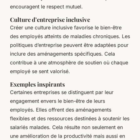
encouragent le respect mutuel.
Culture d’entreprise inclusive
Créer une culture inclusive favorise le bien-être
des employés atteints de maladies chroniques. Les
politiques d’entreprise peuvent être adaptées pour
inclure des aménagements spécifiques. Cela
contribue à une atmosphère de soutien où chaque
employé se sent valorisé.
Exemples inspirants
Certaines entreprises se distinguent par leur
engagement envers le bien-être de leurs
employés. Elles offrent des aménagements
flexibles et des ressources destinées à soutenir les
salariés malades. Cela résulte non seulement en
une amélioration de la productivité mais aussi en