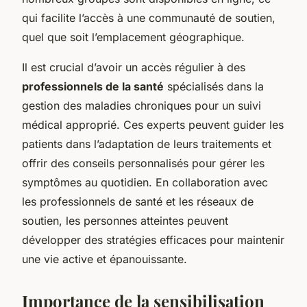
qui facilite l’accès à une communauté de soutien,
quel que soit l’emplacement géographique.
Il est crucial d’avoir un accès régulier à des
professionnels de la santé
spécialisés dans la
gestion des maladies chroniques pour un suivi
médical approprié. Ces experts peuvent guider les
patients dans l’adaptation de leurs traitements et
offrir des conseils personnalisés pour gérer les
symptômes au quotidien. En collaboration avec
les professionnels de santé et les réseaux de
soutien, les personnes atteintes peuvent
développer des stratégies efficaces pour maintenir
une vie active et épanouissante.
Importance de la sensibilisation