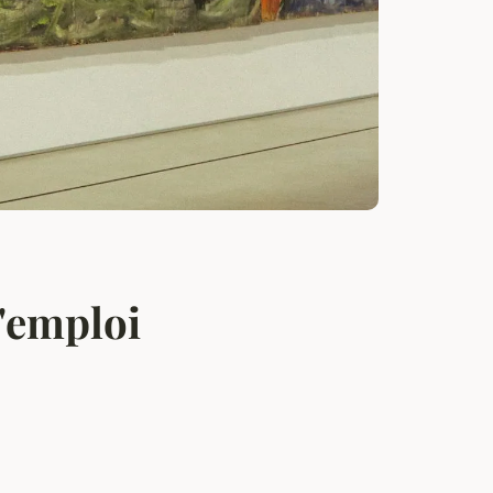
'emploi