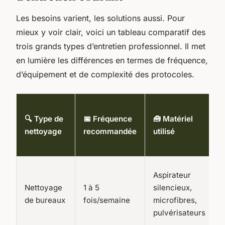
Les besoins varient, les solutions aussi. Pour
mieux y voir clair, voici un tableau comparatif des
trois grands types d’entretien professionnel. Il met
en lumière les différences en termes de fréquence,
d’équipement et de complexité des protocoles.
🔍 Type de
📅 Fréquence
🧰 Matériel
nettoyage
recommandée
utilisé
Aspirateur
Nettoyage
1 à 5
silencieux,
de bureaux
fois/semaine
microfibres,
pulvérisateurs