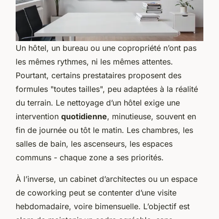
Un hôtel, un bureau ou une copropriété n’ont pas
les mêmes rythmes, ni les mêmes attentes.
Pourtant, certains prestataires proposent des
formules "toutes tailles", peu adaptées à la réalité
du terrain. Le nettoyage d’un hôtel exige une
intervention
quotidienne
, minutieuse, souvent en
fin de journée ou tôt le matin. Les chambres, les
salles de bain, les ascenseurs, les espaces
communs - chaque zone a ses priorités.
À l’inverse, un cabinet d’architectes ou un espace
de coworking peut se contenter d’une visite
hebdomadaire, voire bimensuelle. L’objectif est