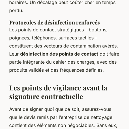
horaires. Un décalage peut coûter cher en temps
perdu.
Protocoles de désinfection renforcés
Les points de contact stratégiques - boutons,
poignées, téléphones, surfaces tactiles -
constituent des vecteurs de contamination avérés.
Leur
désinfection des points de contact
doit faire
partie intégrante du cahier des charges, avec des
produits validés et des fréquences définies.
Les points de vigilance avant la
signature contractuelle
Avant de signer quoi que ce soit, assurez-vous
que le devis remis par l’entreprise de nettoyage
contient des éléments non négociables. Sans eux,