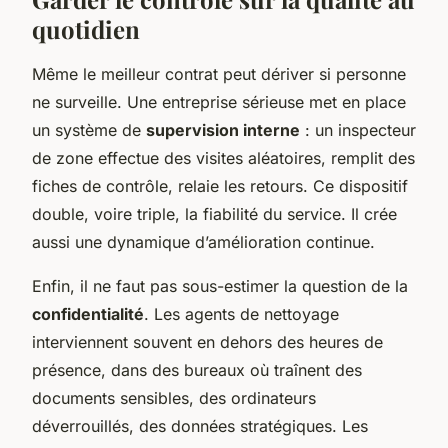
quotidien
Même le meilleur contrat peut dériver si personne
ne surveille. Une entreprise sérieuse met en place
un système de
supervision interne
: un inspecteur
de zone effectue des visites aléatoires, remplit des
fiches de contrôle, relaie les retours. Ce dispositif
double, voire triple, la fiabilité du service. Il crée
aussi une dynamique d’amélioration continue.
Enfin, il ne faut pas sous-estimer la question de la
confidentialité
. Les agents de nettoyage
interviennent souvent en dehors des heures de
présence, dans des bureaux où traînent des
documents sensibles, des ordinateurs
déverrouillés, des données stratégiques. Les