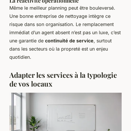
La réactivité opérationnelle
Même le meilleur planning peut être bouleversé.
Une bonne entreprise de nettoyage intègre ce
risque dans son organisation. Le remplacement
immédiat d’un agent absent n’est pas un luxe, c’est
une garantie de
continuité de service
, surtout
dans les secteurs où la propreté est un enjeu
quotidien.
Adapter les services à la typologie
de vos locaux