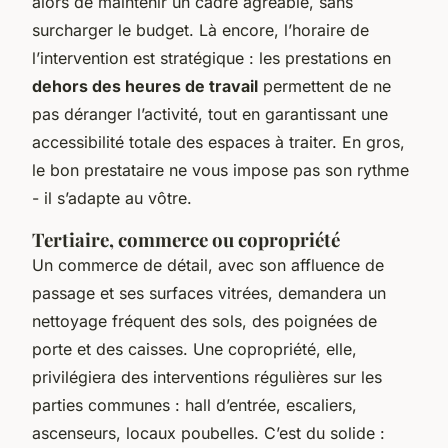
alors de maintenir un cadre agréable, sans
surcharger le budget. Là encore, l’horaire de
l’intervention est stratégique : les prestations en
dehors des heures de travail
permettent de ne
pas déranger l’activité, tout en garantissant une
accessibilité totale des espaces à traiter. En gros,
le bon prestataire ne vous impose pas son rythme
- il s’adapte au vôtre.
Tertiaire, commerce ou copropriété
Un commerce de détail, avec son affluence de
passage et ses surfaces vitrées, demandera un
nettoyage fréquent des sols, des poignées de
porte et des caisses. Une copropriété, elle,
privilégiera des interventions régulières sur les
parties communes : hall d’entrée, escaliers,
ascenseurs, locaux poubelles. C’est du solide :