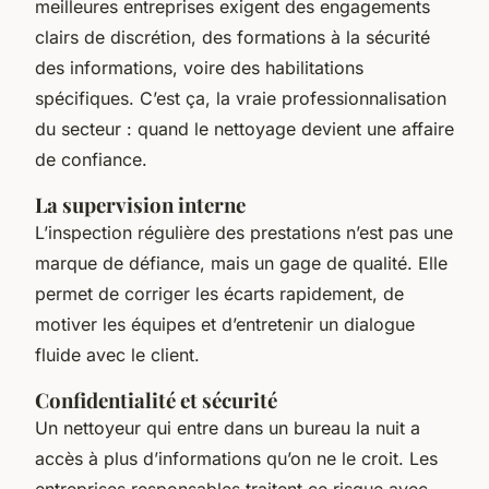
meilleures entreprises exigent des engagements
clairs de discrétion, des formations à la sécurité
des informations, voire des habilitations
spécifiques. C’est ça, la vraie professionnalisation
du secteur : quand le nettoyage devient une affaire
de confiance.
La supervision interne
L’inspection régulière des prestations n’est pas une
marque de défiance, mais un gage de qualité. Elle
permet de corriger les écarts rapidement, de
motiver les équipes et d’entretenir un dialogue
fluide avec le client.
Confidentialité et sécurité
Un nettoyeur qui entre dans un bureau la nuit a
accès à plus d’informations qu’on ne le croit. Les
entreprises responsables traitent ce risque avec