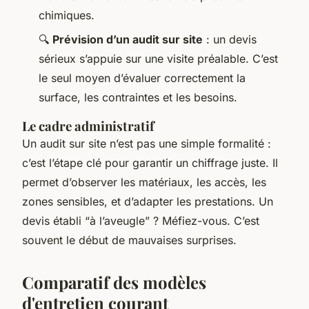
chimiques.
🔍
Prévision d’un audit sur site
: un devis
sérieux s’appuie sur une visite préalable. C’est
le seul moyen d’évaluer correctement la
surface, les contraintes et les besoins.
Le cadre administratif
Un audit sur site n’est pas une simple formalité :
c’est l’étape clé pour garantir un chiffrage juste. Il
permet d’observer les matériaux, les accès, les
zones sensibles, et d’adapter les prestations. Un
devis établi “à l’aveugle” ? Méfiez-vous. C’est
souvent le début de mauvaises surprises.
Comparatif des modèles
d'entretien courant