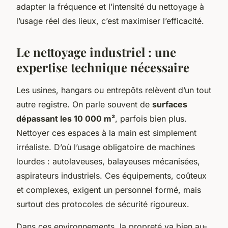
adapter la fréquence et l’intensité du nettoyage à
l’usage réel des lieux, c’est maximiser l’efficacité.
Le nettoyage industriel : une
expertise technique nécessaire
Les usines, hangars ou entrepôts relèvent d’un tout
autre registre. On parle souvent de
surfaces
dépassant les 10 000 m²
, parfois bien plus.
Nettoyer ces espaces à la main est simplement
irréaliste. D’où l’usage obligatoire de machines
lourdes : autolaveuses, balayeuses mécanisées,
aspirateurs industriels. Ces équipements, coûteux
et complexes, exigent un personnel formé, mais
surtout des protocoles de sécurité rigoureux.
Dans ces environnements, la propreté va bien au-