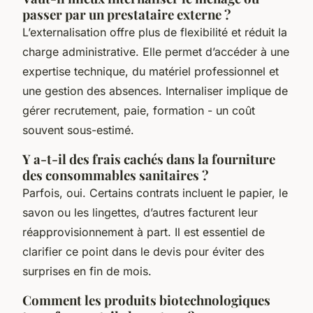
passer par un prestataire externe ?
L’externalisation offre plus de flexibilité et réduit la
charge administrative. Elle permet d’accéder à une
expertise technique, du matériel professionnel et
une gestion des absences. Internaliser implique de
gérer recrutement, paie, formation - un coût
souvent sous-estimé.
Y a-t-il des frais cachés dans la fourniture
des consommables sanitaires ?
Parfois, oui. Certains contrats incluent le papier, le
savon ou les lingettes, d’autres facturent leur
réapprovisionnement à part. Il est essentiel de
clarifier ce point dans le devis pour éviter des
surprises en fin de mois.
Comment les produits biotechnologiques