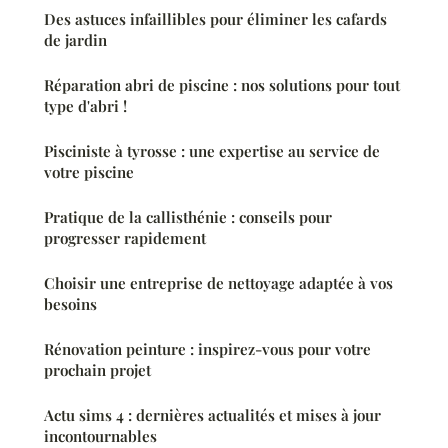
Des astuces infaillibles pour éliminer les cafards
de jardin
Réparation abri de piscine : nos solutions pour tout
type d'abri !
Pisciniste à tyrosse : une expertise au service de
votre piscine
Pratique de la callisthénie : conseils pour
progresser rapidement
Choisir une entreprise de nettoyage adaptée à vos
besoins
Rénovation peinture : inspirez-vous pour votre
prochain projet
Actu sims 4 : dernières actualités et mises à jour
incontournables