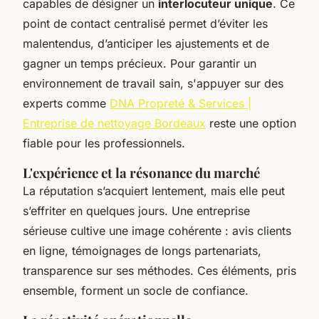
capables de désigner un
interlocuteur unique
. Ce
point de contact centralisé permet d’éviter les
malentendus, d’anticiper les ajustements et de
gagner un temps précieux. Pour garantir un
environnement de travail sain, s'appuyer sur des
experts comme
DNA Propreté & Services |
Entreprise de nettoyage Bordeaux
reste une option
fiable pour les professionnels.
L'expérience et la résonance du marché
La réputation s’acquiert lentement, mais elle peut
s’effriter en quelques jours. Une entreprise
sérieuse cultive une image cohérente : avis clients
en ligne, témoignages de longs partenariats,
transparence sur ses méthodes. Ces éléments, pris
ensemble, forment un socle de confiance.