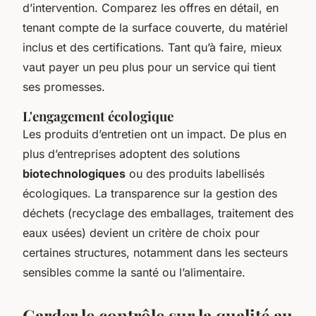
d’intervention. Comparez les offres en détail, en
tenant compte de la surface couverte, du matériel
inclus et des certifications. Tant qu’à faire, mieux
vaut payer un peu plus pour un service qui tient
ses promesses.
L'engagement écologique
Les produits d’entretien ont un impact. De plus en
plus d’entreprises adoptent des solutions
biotechnologiques
ou des produits labellisés
écologiques. La transparence sur la gestion des
déchets (recyclage des emballages, traitement des
eaux usées) devient un critère de choix pour
certaines structures, notamment dans les secteurs
sensibles comme la santé ou l’alimentaire.
Garder le contrôle sur la qualité au