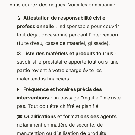
vous courez des risques. Voici les principaux :
📄
Attestation de responsabilité civile
professionnelle
: indispensable pour couvrir
tout dégât occasionné pendant l’intervention
(fuite d’eau, casse de matériel, glissade).
🛠️
Liste des matériels et produits fournis
:
savoir si le prestataire apporte tout ou si une
partie revient à votre charge évite les
malentendus financiers.
📅
Fréquence et horaires précis des
interventions
: un passage “régulier” n’existe
pas. Tout doit être chiffré et planifié.
🎓
Qualifications et formations des agents
:
notamment en matière de sécurité, de
manutention ou d’utilisation de produits