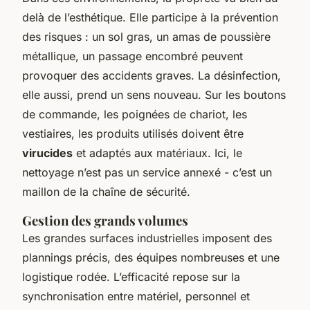
delà de l’esthétique. Elle participe à la prévention
des risques : un sol gras, un amas de poussière
métallique, un passage encombré peuvent
provoquer des accidents graves. La désinfection,
elle aussi, prend un sens nouveau. Sur les boutons
de commande, les poignées de chariot, les
vestiaires, les produits utilisés doivent être
virucides
et adaptés aux matériaux. Ici, le
nettoyage n’est pas un service annexé - c’est un
maillon de la chaîne de sécurité.
Gestion des grands volumes
Les grandes surfaces industrielles imposent des
plannings précis, des équipes nombreuses et une
logistique rodée. L’efficacité repose sur la
synchronisation entre matériel, personnel et