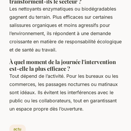
transforment-ils le secteur ?
Les nettoyants enzymatiques ou biodégradables
gagnent du terrain. Plus efficaces sur certaines
salissures organiques et moins agressifs pour
l’environnement, ils répondent à une demande
croissante en matière de responsabilité écologique
et de santé au travail.
À quel moment de la journée l'intervention
est-elle la plus efficace ?
Tout dépend de l’activité. Pour les bureaux ou les
commerces, les passages nocturnes ou matinaux
sont idéaux. Ils évitent les interférences avec le
public ou les collaborateurs, tout en garantissant
un espace propre dès l’ouverture.
actu