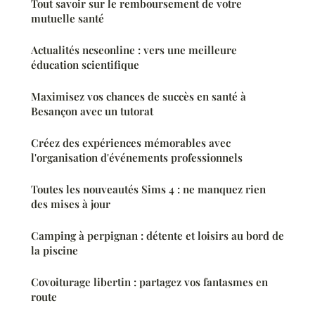
Tout savoir sur le remboursement de votre
mutuelle santé
Actualités ncseonline : vers une meilleure
éducation scientifique
Maximisez vos chances de succès en santé à
Besançon avec un tutorat
Créez des expériences mémorables avec
l'organisation d'événements professionnels
Toutes les nouveautés Sims 4 : ne manquez rien
des mises à jour
Camping à perpignan : détente et loisirs au bord de
la piscine
Covoiturage libertin : partagez vos fantasmes en
route