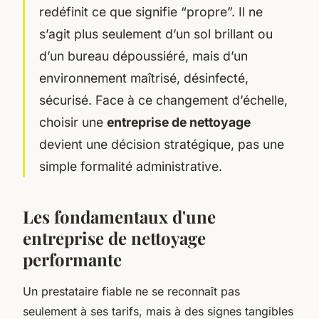
redéfinit ce que signifie “propre”. Il ne
s’agit plus seulement d’un sol brillant ou
d’un bureau dépoussiéré, mais d’un
environnement maîtrisé, désinfecté,
sécurisé. Face à ce changement d’échelle,
choisir une
entreprise de nettoyage
devient une décision stratégique, pas une
simple formalité administrative.
Les fondamentaux d'une
entreprise de nettoyage
performante
Un prestataire fiable ne se reconnaît pas
seulement à ses tarifs, mais à des signes tangibles