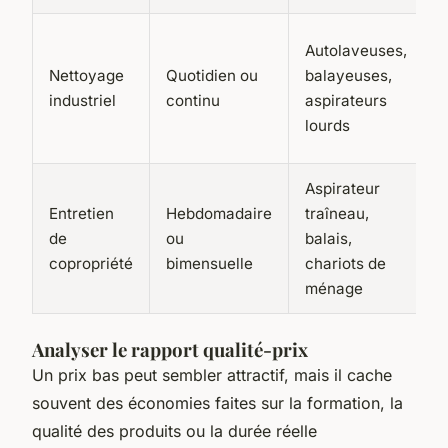
Autolaveuses,
Nettoyage
Quotidien ou
balayeuses,
industriel
continu
aspirateurs
lourds
Aspirateur
Entretien
Hebdomadaire
traîneau,
de
ou
balais,
copropriété
bimensuelle
chariots de
ménage
Analyser le rapport qualité-prix
Un prix bas peut sembler attractif, mais il cache
souvent des économies faites sur la formation, la
qualité des produits ou la durée réelle