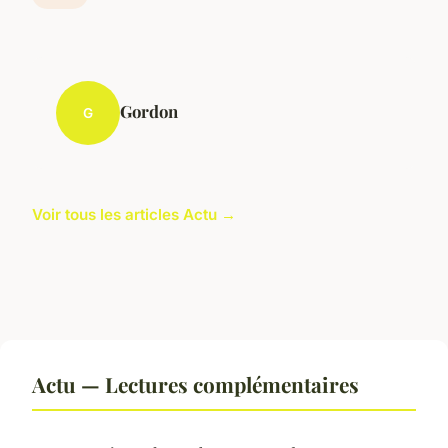
Gordon
G
Voir tous les articles Actu →
Actu — Lectures complémentaires