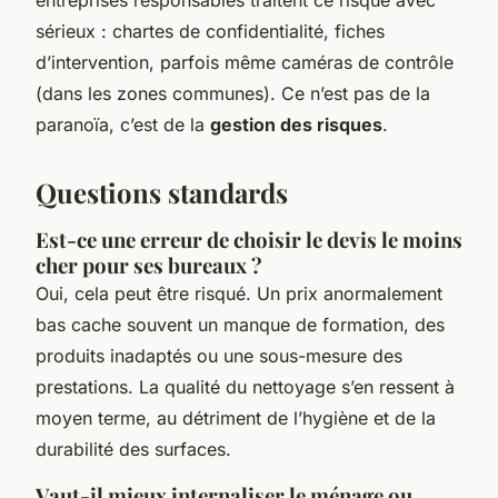
sérieux : chartes de confidentialité, fiches
d’intervention, parfois même caméras de contrôle
(dans les zones communes). Ce n’est pas de la
paranoïa, c’est de la
gestion des risques
.
Questions standards
Est-ce une erreur de choisir le devis le moins
cher pour ses bureaux ?
Oui, cela peut être risqué. Un prix anormalement
bas cache souvent un manque de formation, des
produits inadaptés ou une sous-mesure des
prestations. La qualité du nettoyage s’en ressent à
moyen terme, au détriment de l’hygiène et de la
durabilité des surfaces.
Vaut-il mieux internaliser le ménage ou