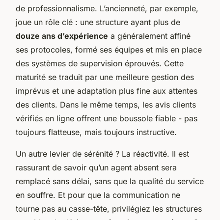
de professionnalisme. L’ancienneté, par exemple,
joue un rôle clé : une structure ayant plus de
douze ans d’expérience
a généralement affiné
ses protocoles, formé ses équipes et mis en place
des systèmes de supervision éprouvés. Cette
maturité se traduit par une meilleure gestion des
imprévus et une adaptation plus fine aux attentes
des clients. Dans le même temps, les avis clients
vérifiés en ligne offrent une boussole fiable - pas
toujours flatteuse, mais toujours instructive.
Un autre levier de sérénité ? La réactivité. Il est
rassurant de savoir qu’un agent absent sera
remplacé sans délai, sans que la qualité du service
en souffre. Et pour que la communication ne
tourne pas au casse-tête, privilégiez les structures