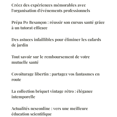
Créez des expériences mémorables avec
l'organisation d'événements professionnels
Prépa P0 Besançon : réussir son cursus santé grâce
à un tutorat efficace
Des astuces infaillibles pour éliminer les cafards
de jardin
Tout savoir sur le remboursement de votre
mutuelle santé
Covoiturage libertin : partagez vos fantasmes en
route
La collection briquet vintage rétro : élégance
intemporelle
Actualités ncseonline : vers une meilleure
éducation scientifique