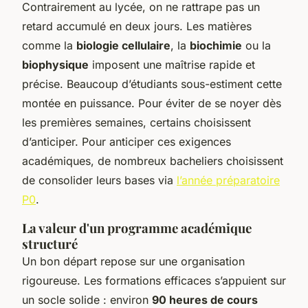
Contrairement au lycée, on ne rattrape pas un
retard accumulé en deux jours. Les matières
comme la
biologie cellulaire
, la
biochimie
ou la
biophysique
imposent une maîtrise rapide et
précise. Beaucoup d’étudiants sous-estiment cette
montée en puissance. Pour éviter de se noyer dès
les premières semaines, certains choisissent
d’anticiper. Pour anticiper ces exigences
académiques, de nombreux bacheliers choisissent
de consolider leurs bases via
l’année préparatoire
P0
.
La valeur d'un programme académique
structuré
Un bon départ repose sur une organisation
rigoureuse. Les formations efficaces s’appuient sur
un socle solide : environ
90 heures de cours