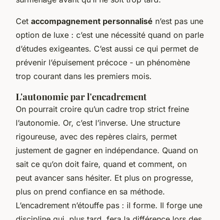
Cet
accompagnement personnalisé
n’est pas une
option de luxe : c’est une nécessité quand on parle
d’études exigeantes. C’est aussi ce qui permet de
prévenir l’épuisement précoce - un phénomène
trop courant dans les premiers mois.
L'autonomie par l'encadrement
On pourrait croire qu’un cadre trop strict freine
l’autonomie. Or, c’est l’inverse. Une structure
rigoureuse, avec des repères clairs, permet
justement de gagner en indépendance. Quand on
sait ce qu’on doit faire, quand et comment, on
peut avancer sans hésiter. Et plus on progresse,
plus on prend confiance en sa méthode.
L’encadrement n’étouffe pas : il forme. Il forge une
discipline qui, plus tard, fera la différence lors des