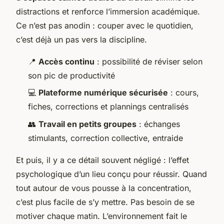
distractions et renforce l’immersion académique.
Ce n’est pas anodin : couper avec le quotidien,
c’est déjà un pas vers la discipline.
📍
Accès continu
: possibilité de réviser selon
son pic de productivité
💻
Plateforme numérique sécurisée
: cours,
fiches, corrections et plannings centralisés
👥
Travail en petits groupes
: échanges
stimulants, correction collective, entraide
Et puis, il y a ce détail souvent négligé : l’effet
psychologique d’un lieu conçu pour réussir. Quand
tout autour de vous pousse à la concentration,
c’est plus facile de s’y mettre. Pas besoin de se
motiver chaque matin. L’environnement fait le