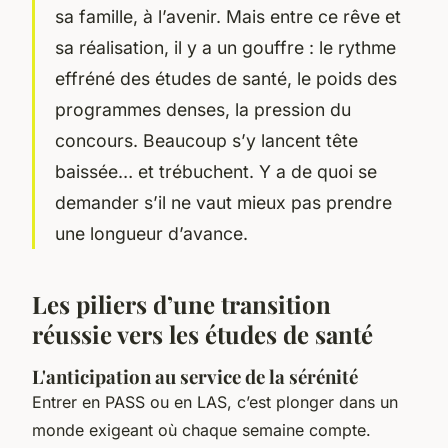
sa famille, à l’avenir. Mais entre ce rêve et
sa réalisation, il y a un gouffre : le rythme
effréné des études de santé, le poids des
programmes denses, la pression du
concours. Beaucoup s’y lancent tête
baissée… et trébuchent. Y a de quoi se
demander s’il ne vaut mieux pas prendre
une longueur d’avance.
Les piliers d’une transition
réussie vers les études de santé
L'anticipation au service de la sérénité
Entrer en PASS ou en LAS, c’est plonger dans un
monde exigeant où chaque semaine compte.