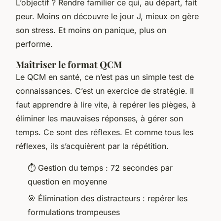
L’objectif ? Rendre familier ce qui, au départ, fait
peur. Moins on découvre le jour J, mieux on gère
son stress. Et moins on panique, plus on
performe.
Maîtriser le format QCM
Le QCM en santé, ce n’est pas un simple test de
connaissances. C’est un exercice de stratégie. Il
faut apprendre à lire vite, à repérer les pièges, à
éliminer les mauvaises réponses, à gérer son
temps. Ce sont des réflexes. Et comme tous les
réflexes, ils s’acquièrent par la répétition.
⏱️ Gestion du temps : 72 secondes par
question en moyenne
🎯 Élimination des distracteurs : repérer les
formulations trompeuses