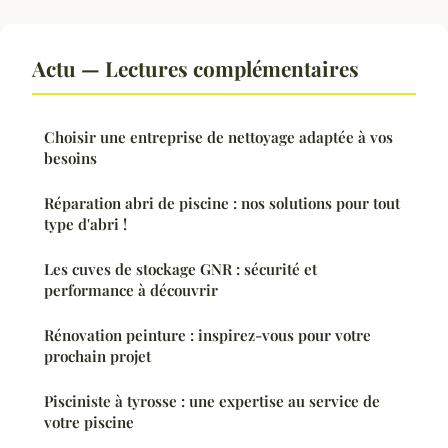
Actu — Lectures complémentaires
Choisir une entreprise de nettoyage adaptée à vos
besoins
Réparation abri de piscine : nos solutions pour tout
type d'abri !
Les cuves de stockage GNR : sécurité et
performance à découvrir
Rénovation peinture : inspirez-vous pour votre
prochain projet
Pisciniste à tyrosse : une expertise au service de
votre piscine