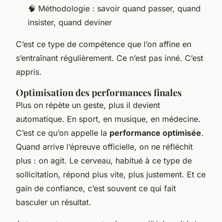
🧠 Méthodologie : savoir quand passer, quand
insister, quand deviner
C’est ce type de compétence que l’on affine en
s’entraînant régulièrement. Ce n’est pas inné. C’est
appris.
Optimisation des performances finales
Plus on répète un geste, plus il devient
automatique. En sport, en musique, en médecine.
C’est ce qu’on appelle la
performance optimisée
.
Quand arrive l’épreuve officielle, on ne réfléchit
plus : on agit. Le cerveau, habitué à ce type de
sollicitation, répond plus vite, plus justement. Et ce
gain de confiance, c’est souvent ce qui fait
basculer un résultat.