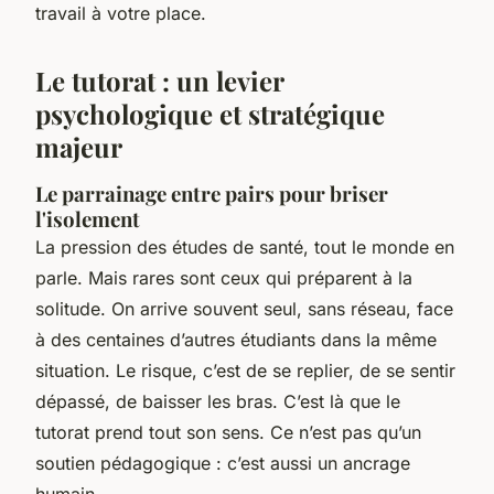
travail à votre place.
Le tutorat : un levier
psychologique et stratégique
majeur
Le parrainage entre pairs pour briser
l'isolement
La pression des études de santé, tout le monde en
parle. Mais rares sont ceux qui préparent à la
solitude. On arrive souvent seul, sans réseau, face
à des centaines d’autres étudiants dans la même
situation. Le risque, c’est de se replier, de se sentir
dépassé, de baisser les bras. C’est là que le
tutorat prend tout son sens. Ce n’est pas qu’un
soutien pédagogique : c’est aussi un ancrage
humain.