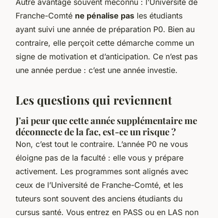
Autre avantage souvent méconnu : l’Université de
Franche-Comté
ne pénalise pas
les étudiants
ayant suivi une année de préparation P0. Bien au
contraire, elle perçoit cette démarche comme un
signe de motivation et d’anticipation. Ce n’est pas
une année perdue : c’est une année investie.
Les questions qui reviennent
J'ai peur que cette année supplémentaire me
déconnecte de la fac, est-ce un risque ?
Non, c’est tout le contraire. L’année P0 ne vous
éloigne pas de la faculté : elle vous y prépare
activement. Les programmes sont alignés avec
ceux de l’Université de Franche-Comté, et les
tuteurs sont souvent des anciens étudiants du
cursus santé. Vous entrez en PASS ou en LAS non