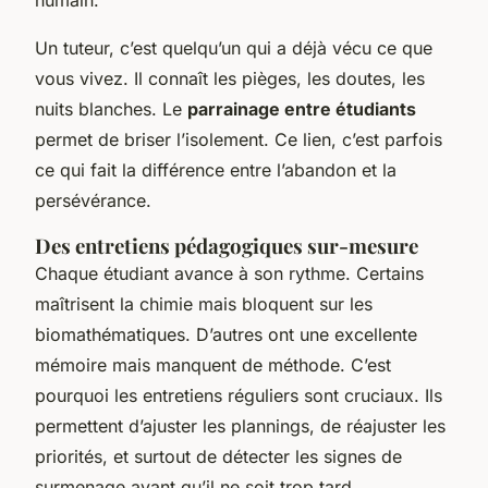
Un tuteur, c’est quelqu’un qui a déjà vécu ce que
vous vivez. Il connaît les pièges, les doutes, les
nuits blanches. Le
parrainage entre étudiants
permet de briser l’isolement. Ce lien, c’est parfois
ce qui fait la différence entre l’abandon et la
persévérance.
Des entretiens pédagogiques sur-mesure
Chaque étudiant avance à son rythme. Certains
maîtrisent la chimie mais bloquent sur les
biomathématiques. D’autres ont une excellente
mémoire mais manquent de méthode. C’est
pourquoi les entretiens réguliers sont cruciaux. Ils
permettent d’ajuster les plannings, de réajuster les
priorités, et surtout de détecter les signes de
surmenage avant qu’il ne soit trop tard.