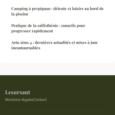
Camping à perpignan : détente et loisirs au bord de
la piscine
Pratique de la callisthénie : conseils pour
progresser rapidement
Actu sims 4 : dernières actualités et mises à jour
incontournables
Lesursaut
Mentions légales
Contact