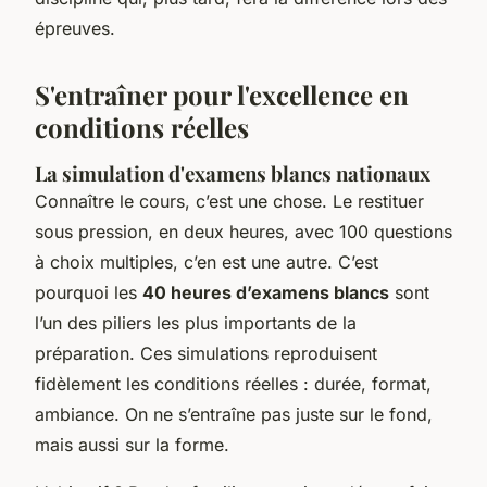
épreuves.
S'entraîner pour l'excellence en
conditions réelles
La simulation d'examens blancs nationaux
Connaître le cours, c’est une chose. Le restituer
sous pression, en deux heures, avec 100 questions
à choix multiples, c’en est une autre. C’est
pourquoi les
40 heures d’examens blancs
sont
l’un des piliers les plus importants de la
préparation. Ces simulations reproduisent
fidèlement les conditions réelles : durée, format,
ambiance. On ne s’entraîne pas juste sur le fond,
mais aussi sur la forme.