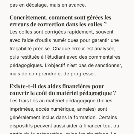
pas en décalage, mais en avance.
Concrètement, comment sont gérées les
erreurs de correction dans les colles ?
Les colles sont corrigées rapidement, souvent
avec l’aide d’outils numériques pour garantir une
traçabilité précise. Chaque erreur est analysée,
puis restituée à l’étudiant avec des commentaires
pédagogiques. L’objectif n’est pas de sanctionner,
mais de comprendre et de progresser.
Existe-t-il des aides financières pour
couvrir le coût du matériel pédagogique ?
Les frais liés au matériel pédagogique (fiches
imprimées, accès numérique, annales) sont
généralement inclus dans la formation. Certains
dispositifs peuvent aussi aider à financer tout ou
partie de la préparation, selon les situations. Le