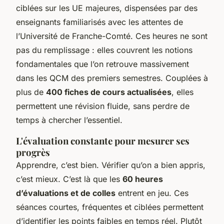
ciblées sur les UE majeures, dispensées par des
enseignants familiarisés avec les attentes de
l’Université de Franche-Comté. Ces heures ne sont
pas du remplissage : elles couvrent les notions
fondamentales que l’on retrouve massivement
dans les QCM des premiers semestres. Couplées à
plus de
400 fiches de cours actualisées
, elles
permettent une révision fluide, sans perdre de
temps à chercher l’essentiel.
L'évaluation constante pour mesurer ses
progrès
Apprendre, c’est bien. Vérifier qu’on a bien appris,
c’est mieux. C’est là que les
60 heures
d’évaluations et de colles
entrent en jeu. Ces
séances courtes, fréquentes et ciblées permettent
d’identifier les points faibles en temps réel. Plutôt