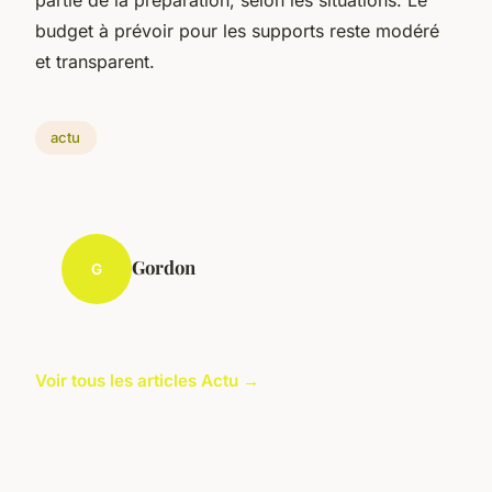
budget à prévoir pour les supports reste modéré
et transparent.
actu
Gordon
G
Voir tous les articles Actu →