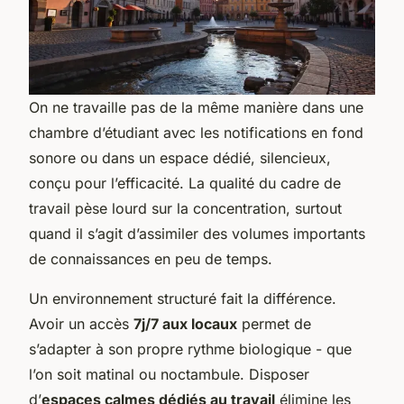
On ne travaille pas de la même manière dans une
chambre d’étudiant avec les notifications en fond
sonore ou dans un espace dédié, silencieux,
conçu pour l’efficacité. La qualité du cadre de
travail pèse lourd sur la concentration, surtout
quand il s’agit d’assimiler des volumes importants
de connaissances en peu de temps.
Un environnement structuré fait la différence.
Avoir un accès
7j/7 aux locaux
permet de
s’adapter à son propre rythme biologique - que
l’on soit matinal ou noctambule. Disposer
d’
espaces calmes dédiés au travail
élimine les